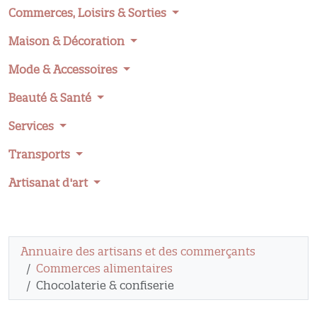
Commerces, Loisirs & Sorties
Maison & Décoration
Mode & Accessoires
Beauté & Santé
Services
Transports
Artisanat d'art
Annuaire des artisans et des commerçants
Commerces alimentaires
Chocolaterie & confiserie