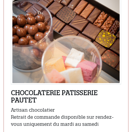
CHOCOLATERIE PATISSERIE
PAUTET
Artisan chocolatier
Retrait de commande disponible sur rendez-
vous uniquement du mardi au samedi