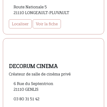
Route Nationale 5
21110 LONGEAULT-PLUVAULT
Localiser
Voir la fiche
DECORUM CINEMA
Créateur de salle de cinéma privé
6 Rue du Septentrion
21110 GENLIS
03 80 31 51 42