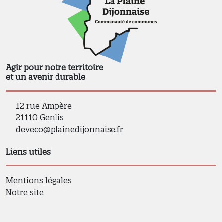
Agir pour notre territoire
et un avenir durable
12 rue Ampère
21110 Genlis
deveco@plainedijonnaise.fr
Liens utiles
Mentions légales
Notre site