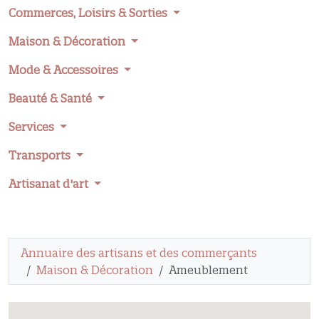
Commerces, Loisirs & Sorties
Maison & Décoration
Mode & Accessoires
Beauté & Santé
Services
Transports
Artisanat d'art
Annuaire des artisans et des commerçants
Maison & Décoration
Ameublement