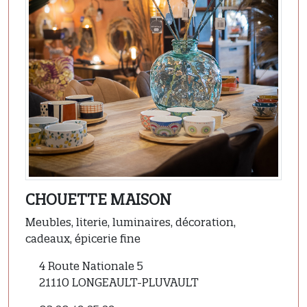
CHOUETTE MAISON
Meubles, literie, luminaires, décoration,
cadeaux, épicerie fine
4 Route Nationale 5
21110 LONGEAULT-PLUVAULT