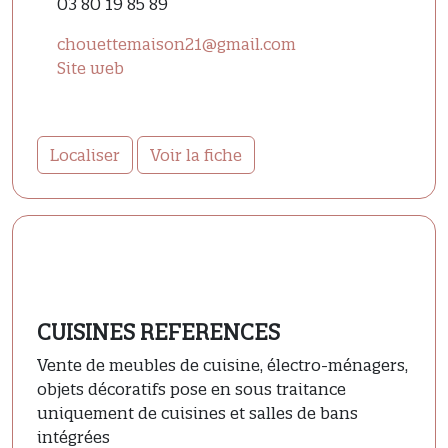
03 80 19 85 89
chouettemaison21@gmail.com
Site web
Localiser
Voir la fiche
CUISINES REFERENCES
Vente de meubles de cuisine, électro-ménagers,
objets décoratifs pose en sous traitance
uniquement de cuisines et salles de bans
intégrées