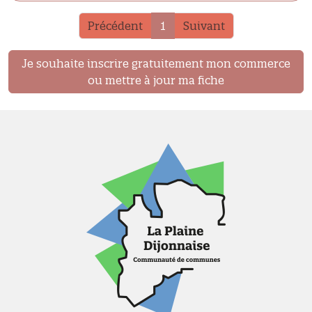
Précédent
1
Suivant
Je souhaite inscrire gratuitement mon commerce
ou mettre à jour ma fiche