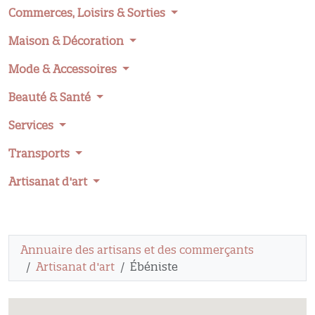
Commerces, Loisirs & Sorties
Maison & Décoration
Mode & Accessoires
Beauté & Santé
Services
Transports
Artisanat d'art
Annuaire des artisans et des commerçants
Artisanat d'art
Ébéniste