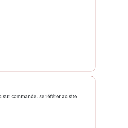
u sur commande : se référer au site