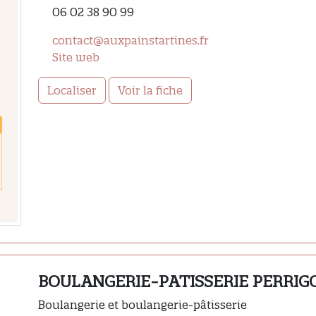
06 02 38 90 99
contact@auxpainstartines.fr
Site web
Localiser
Voir la fiche
BOULANGERIE-PATISSERIE PERRIG
Boulangerie et boulangerie-pâtisserie