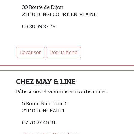
39 Route de Dijon
21110 LONGECOURT-EN-PLAINE
03 80 39 87 79
Localiser
Voir la fiche
CHEZ MAY & LINE
Pâtisseries et viennoiseries artisanales
5 Route Nationale 5
21110 LONGEAULT
07 70 27 40 91