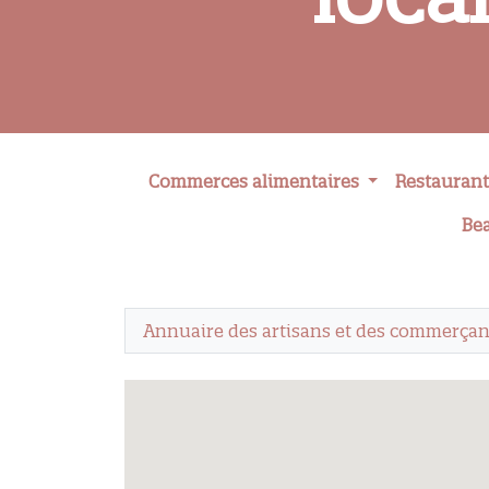
Commerces alimentaires
Restaurant
Be
Annuaire des artisans et des commerçan