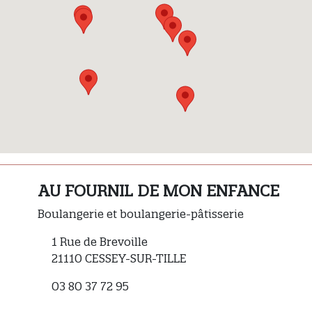
AU FOURNIL DE MON ENFANCE
Boulangerie et boulangerie-pâtisserie
1 Rue de Brevoille
21110 CESSEY-SUR-TILLE
03 80 37 72 95