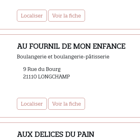
Localiser
Voir la fiche
AU FOURNIL DE MON ENFANCE
Boulangerie et boulangerie-pâtisserie
9 Rue du Bourg
21110 LONGCHAMP
Localiser
Voir la fiche
AUX DELICES DU PAIN