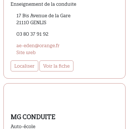
Enseignement de la conduite
17 Bis Avenue de la Gare
21110 GENLIS
03 80 37 91 92
ae-eden@orange.fr
Site web
Localiser
Voir la fiche
MG CONDUITE
Auto-école