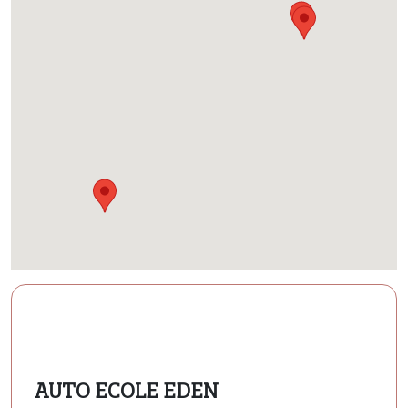
AUTO ECOLE EDEN