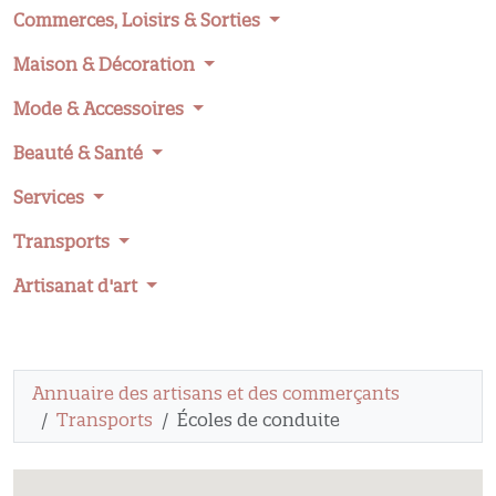
Commerces, Loisirs & Sorties
Maison & Décoration
Mode & Accessoires
Beauté & Santé
Services
Transports
Artisanat d'art
Annuaire des artisans et des commerçants
Transports
Écoles de conduite