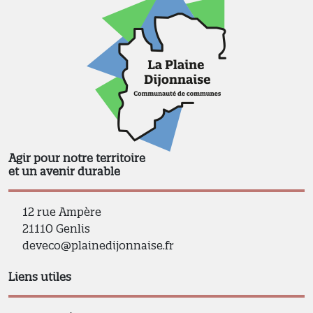
Agir pour notre territoire
et un avenir durable
12 rue Ampère
21110 Genlis
deveco@plainedijonnaise.fr
Liens utiles