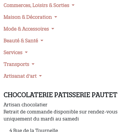
Commerces, Loisirs & Sorties
Maison & Décoration
Mode & Accessoires
Beauté & Santé
Services
Transports
Artisanat d'art
CHOCOLATERIE PATISSERIE PAUTET
Artisan chocolatier
Retrait de commande disponible sur rendez-vous
uniquement du mardi au samedi
4 Rue de la Tournelle