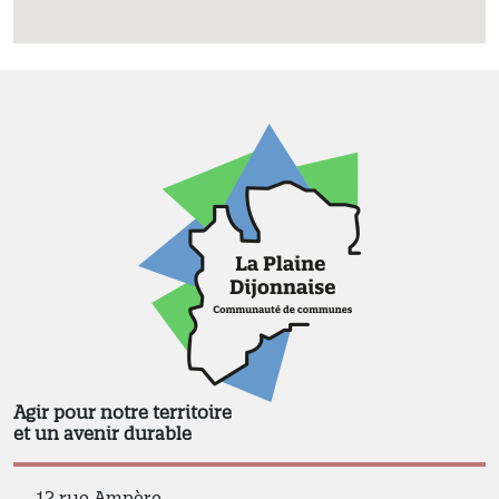
Agir pour notre territoire
et un avenir durable
12 rue Ampère