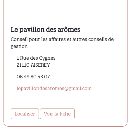
Le pavillon des arômes
Conseil pour les affaires et autres conseils de
gestion
1 Rue des Cygnes
21110 AISEREY
06 49 80 43 07
lepavillondesaromes@gmail.com
Localiser
Voir la fiche