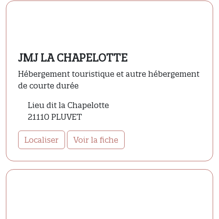
JMJ LA CHAPELOTTE
Hébergement touristique et autre hébergement
de courte durée
Lieu dit la Chapelotte
21110 PLUVET
Localiser
Voir la fiche