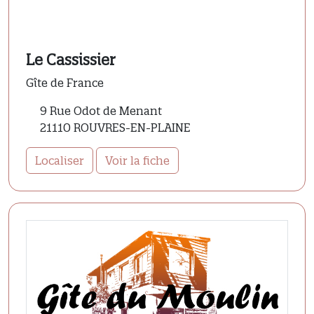
Le Cassissier
Gîte de France
9 Rue Odot de Menant
21110 ROUVRES-EN-PLAINE
Localiser
Voir la fiche