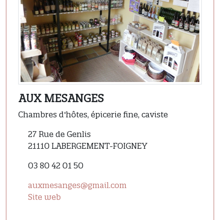
AUX MESANGES
Chambres d'hôtes, épicerie fine, caviste
27 Rue de Genlis
21110 LABERGEMENT-FOIGNEY
03 80 42 01 50
auxmesanges@gmail.com
Site web