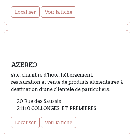
Localiser
Voir la fiche
AZERKO
gîte, chambre d'hote, hébergement,
restauration et vente de produits alimentaires à
destination d'une clientèle de particuliers.
20 Rue des Saussis
21110 COLLONGES-ET-PREMIERES
Localiser
Voir la fiche