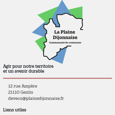
Agir pour notre territoire
et un avenir durable
12 rue Ampère
21110 Genlis
deveco@plainedijonnaise.fr
Liens utiles