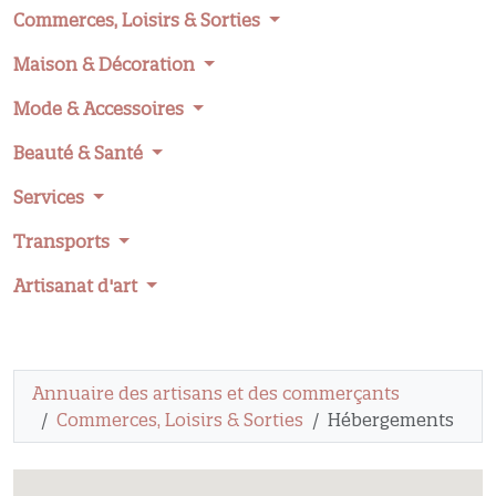
Commerces, Loisirs & Sorties
Maison & Décoration
Mode & Accessoires
Beauté & Santé
Services
Transports
Artisanat d'art
Annuaire des artisans et des commerçants
Commerces, Loisirs & Sorties
Hébergements