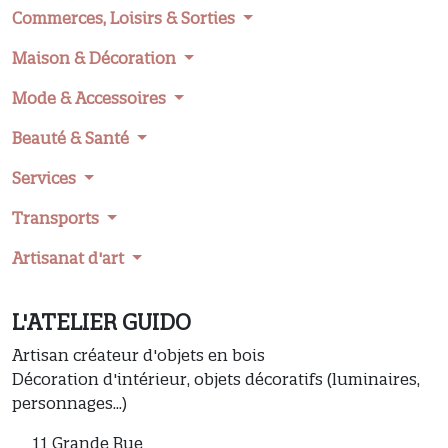
Commerces, Loisirs & Sorties
Maison & Décoration
Mode & Accessoires
Beauté & Santé
Services
Transports
Artisanat d'art
L'ATELIER GUIDO
Artisan créateur d'objets en bois
Décoration d'intérieur, objets décoratifs (luminaires,
personnages...)
11 Grande Rue