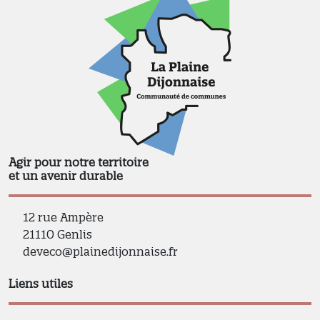
Agir pour notre territoire
et un avenir durable
12 rue Ampère
21110 Genlis
deveco@plainedijonnaise.fr
Liens utiles