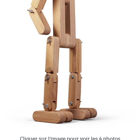
Cliquer sur l'image pour voir les 4 photos