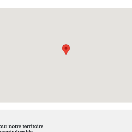
our notre territoire