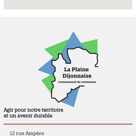
Agir pour notre territoire
et un avenir durable
12 rue Ampère