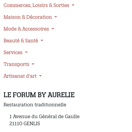
Commerces, Loisirs & Sorties
Maison & Décoration
Mode & Accessoires
Beauté & Santé
Services
Transports
Artisanat d'art
LE FORUM BY AURELIE
Restauration traditionnelle
1 Avenue du Général de Gaulle
21110 GENLIS