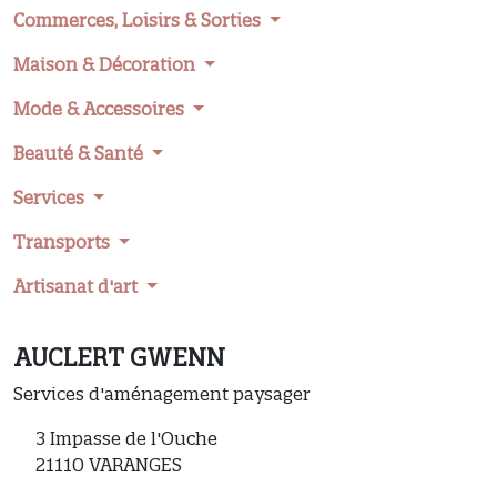
Commerces, Loisirs & Sorties
Maison & Décoration
Mode & Accessoires
Beauté & Santé
Services
Transports
Artisanat d'art
AUCLERT GWENN
Services d'aménagement paysager
3 Impasse de l'Ouche
21110 VARANGES