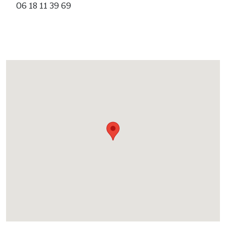
06 18 11 39 69