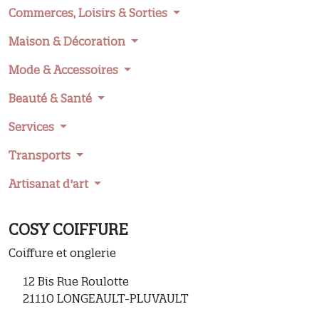
Commerces, Loisirs & Sorties
Maison & Décoration
Mode & Accessoires
Beauté & Santé
Services
Transports
Artisanat d'art
COSY COIFFURE
Coiffure et onglerie
12 Bis Rue Roulotte
21110 LONGEAULT-PLUVAULT