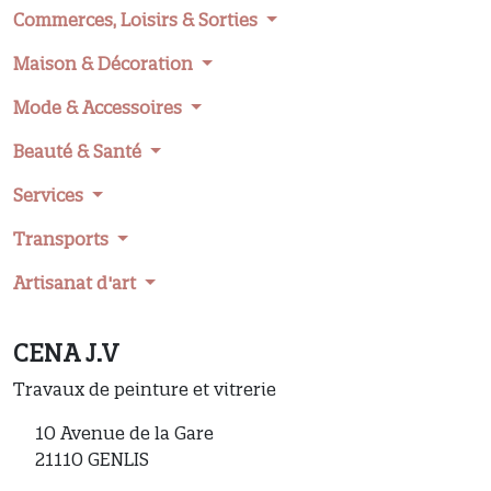
Commerces, Loisirs & Sorties
Maison & Décoration
Mode & Accessoires
Beauté & Santé
Services
Transports
Artisanat d'art
CENA J.V
Travaux de peinture et vitrerie
10 Avenue de la Gare
21110 GENLIS